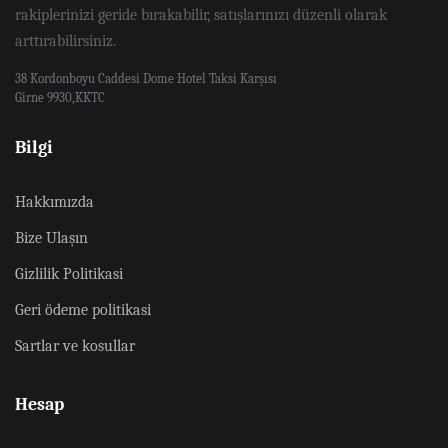
rakiplerinizi geride bırakabilir, satışlarınızı düzenli olarak
arttırabilirsiniz.
38 Kordonboyu Caddesi Dome Hotel Taksi Karşısı
Girne 9930,KKTC
Bilgi
Hakkımızda
Bize Ulaşın
Gizlilik Politikasi
Geri ödeme politikasi
Sartlar ve kosullar
Hesap