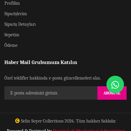
Profilim
Siparişlerim
Sipariş Detayları
Sepetim
Ödeme
Haber Mail Grubumuza Katılın
Özel teklifler hakkinda e-posta güncellemeleri alın.
ABONE OL
Selin Soyer Collections
2026. Tüm hakları Saklıdır.