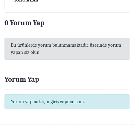
YORUMLAR
0 Yorum Yap
Bu ürünlerde yorum bulunmamaktadır. üzerinde yorum
yapan siz olun.
Yorum Yap
Yorum yapmak için giriş yapmalısınız.