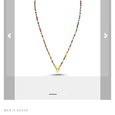
MER"S KOLYE