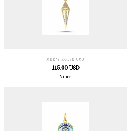
MER"S KOLYE UCU
115.00 USD
Vibes