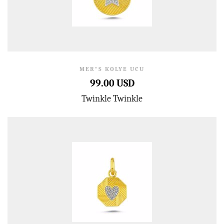
MER"S KOLYE UCU
99.00 USD
Twinkle Twinkle