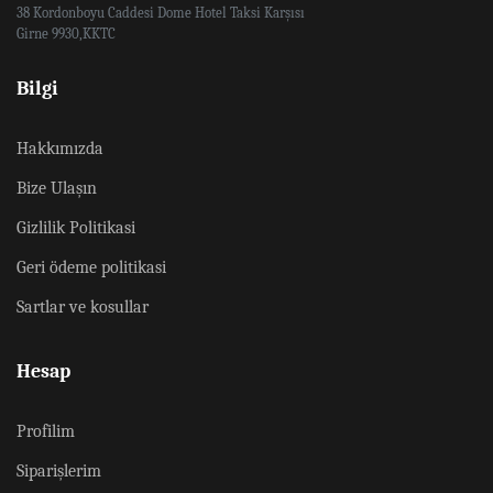
38 Kordonboyu Caddesi Dome Hotel Taksi Karşısı
Girne 9930,KKTC
Bilgi
Hakkımızda
Bize Ulaşın
Gizlilik Politikasi
Geri ödeme politikasi
Sartlar ve kosullar
Hesap
Profilim
Siparişlerim