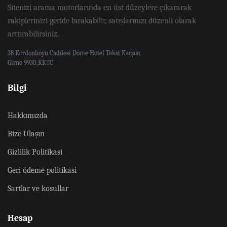
Sitenizi arama motorlarında en üst düzeylere çıkararak
rakiplerinizi geride bırakabilir, satışlarınızı düzenli olarak
arttırabilirsiniz.
38 Kordonboyu Caddesi Dome Hotel Taksi Karşısı
Girne 9930,KKTC
Bilgi
Hakkımızda
Bize Ulaşın
Gizlilik Politikasi
Geri ödeme politikasi
Sartlar ve kosullar
Hesap