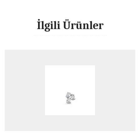
İlgili Ürünler