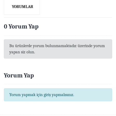
YORUMLAR
0 Yorum Yap
Bu ürünlerde yorum bulunmamaktadır. üzerinde yorum
yapan siz olun.
Yorum Yap
Yorum yapmak için giriş yapmalısınız.