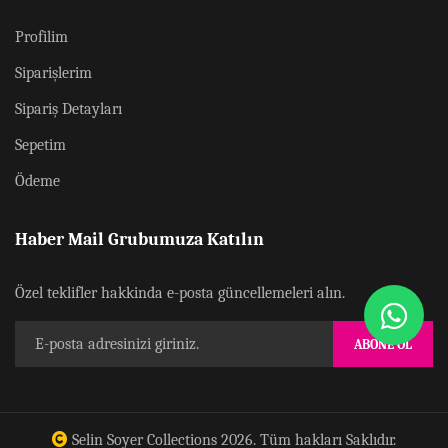
Profilim
Siparişlerim
Sipariş Detayları
Sepetim
Ödeme
Haber Mail Grubumuza Katılın
Özel teklifler hakkinda e-posta güncellemeleri alın.
ABONE OL
Selin Soyer Collections
2026. Tüm hakları Saklıdır.