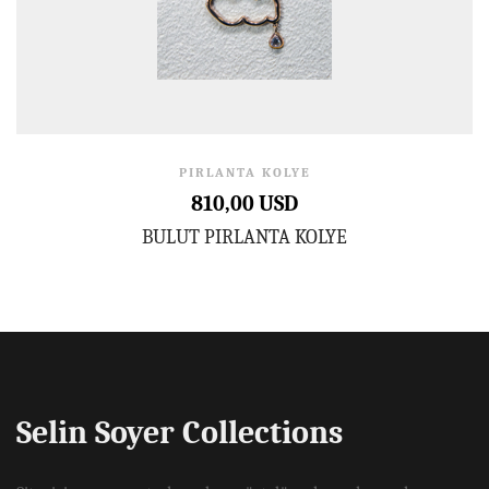
PIRLANTA KOLYE
810,00 USD
BULUT PIRLANTA KOLYE
Selin Soyer Collections