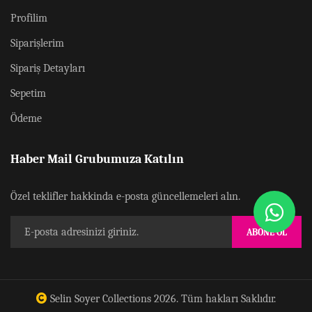
Profilim
Siparişlerim
Sipariş Detayları
Sepetim
Ödeme
Haber Mail Grubumuza Katılın
Özel teklifler hakkinda e-posta güncellemeleri alın.
ABONE OL
Selin Soyer Collections
2026. Tüm hakları Saklıdır.