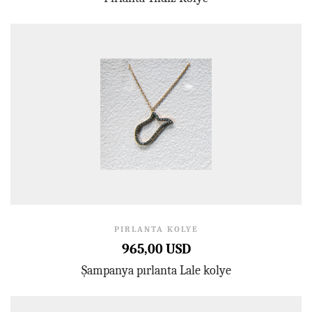
PIRLANTA KOLYE
965,00 USD
Şampanya pırlanta Lale kolye