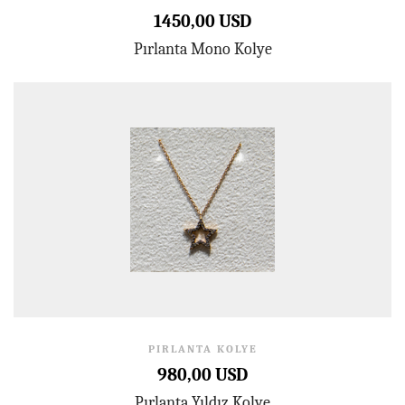
1450,00 USD
Pırlanta Mono Kolye
PIRLANTA KOLYE
980,00 USD
Pırlanta Yıldız Kolye