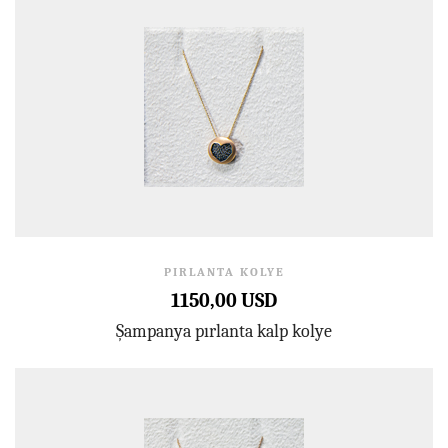
PIRLANTA KOLYE
1150,00 USD
Şampanya pırlanta kalp kolye