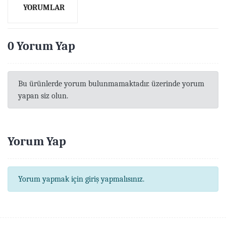
YORUMLAR
0 Yorum Yap
Bu ürünlerde yorum bulunmamaktadır. üzerinde yorum
yapan siz olun.
Yorum Yap
Yorum yapmak için giriş yapmalısınız.