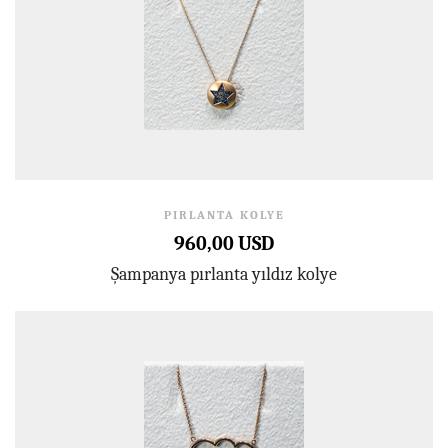
PIRLANTA KOLYE
960,00 USD
Şampanya pırlanta yıldız kolye