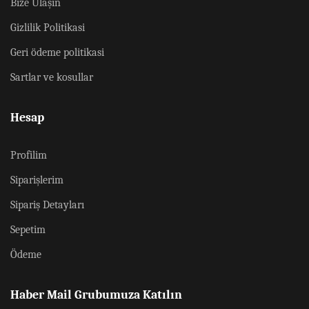
Bize Ulaşın
Gizlilik Politikasi
Geri ödeme politikasi
Sartlar ve kosullar
Hesap
Profilim
Siparişlerim
Sipariş Detayları
Sepetim
Ödeme
Haber Mail Grubumuza Katılın