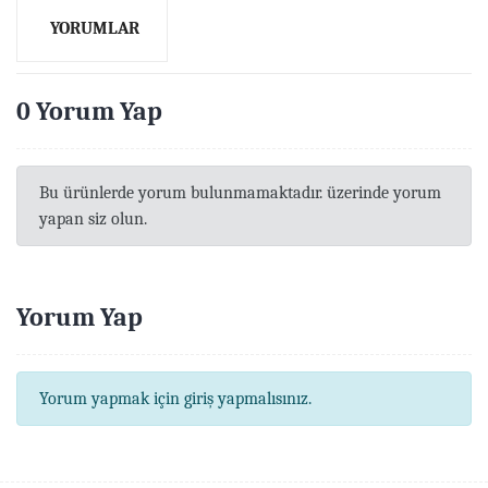
YORUMLAR
0 Yorum Yap
Bu ürünlerde yorum bulunmamaktadır. üzerinde yorum
yapan siz olun.
Yorum Yap
Yorum yapmak için giriş yapmalısınız.