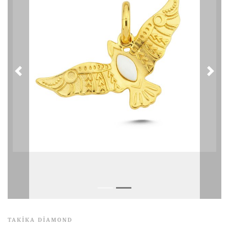
TAKIKA DIAMOND